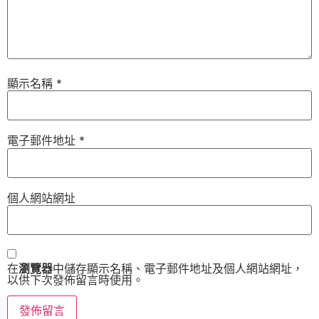
顯示名稱
*
電子郵件地址
*
個人網站網址
在
瀏覽器
中儲存顯示名稱、電子郵件地址及個人網站網址，
以供下次發佈留言時使用。