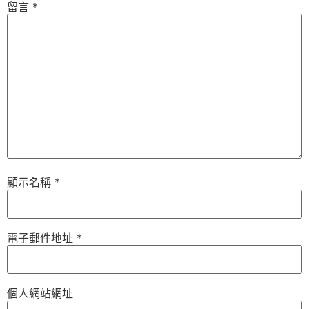
留言
*
顯示名稱
*
電子郵件地址
*
個人網站網址