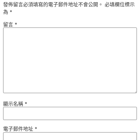
發佈留言必須填寫的電子郵件地址不會公開。
必填欄位標示
為
*
留言
*
顯示名稱
*
電子郵件地址
*