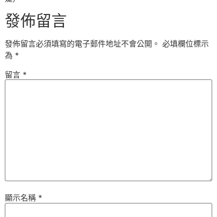
發佈留言
發佈留言必須填寫的電子郵件地址不會公開。
必填欄位標示
為
*
留言
*
顯示名稱
*