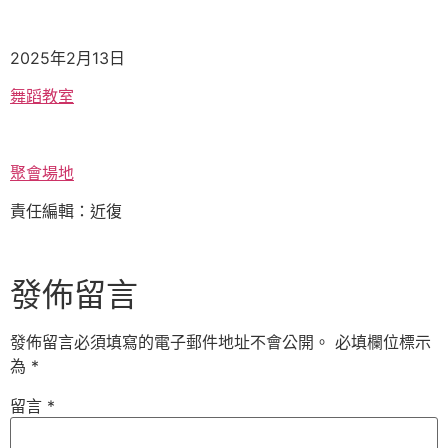
2025年2月13日
舞蹈教室
聚會場地
責任編輯：近復
發佈留言
發佈留言必須填寫的電子郵件地址不會公開。
必填欄位標示
為
*
留言
*