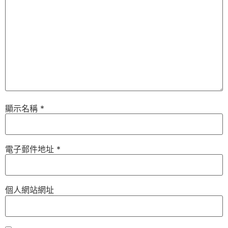
顯示名稱
*
電子郵件地址
*
個人網站網址