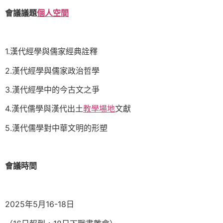
會議議題
個人空間
1.漢代經學與儒家經典詮釋
2.漢代經學與儒家政治哲學
3.漢代經學中的今古文之爭
4.漢代儒學與漢代出土
教學場地
文獻
5.漢代儒學對中華文明的形塑
會議時間
2025年5月16-18日