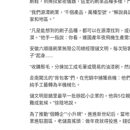
刷鞋，到擦拭緊密儀器，這里的刷業品種多樣，
“我們源潭刷業，‘千個產品，萬種型號’。”解
家和地區。”
“凡是能想到的刷子品種，都可以在源潭找到，或
漠。”他手一指說：你看，連國產年夜飛機生產需
安徽六順達刷業無限公司總經理儲文明，每次陪客
子”起身……
“收購鬃毛，分揀加工成毛筆或簡易的油漆刷，然
走南闖北的“背包客”們，在兜銷中捕獲商機：他
純手工藝轉為半機械化。
儲文明是鎮里最早一批辦起小企業的。他與5位親友
難成氣候。”徐陸地說。
為了推動“個轉企”“小升規”，進進新世紀后，
業進駐園區，老儲直搖頭：做年夜就得投進。錢