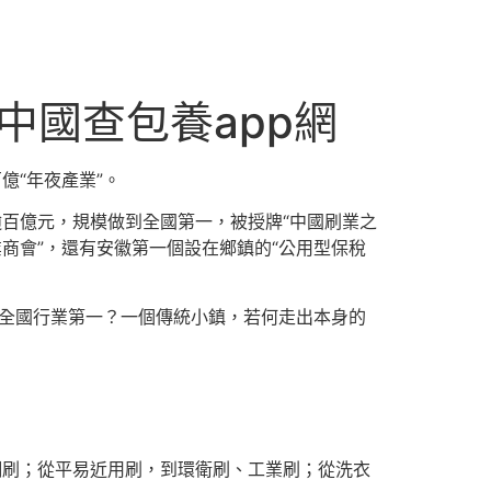
中國查包養app網
億“年夜產業”。
逾百億元，規模做到全國第一，被授牌“中國刷業之
商會”，還有安徽第一個設在鄉鎮的“公用型保稅
為全國行業第一？一個傳統小鎮，若何走出本身的
鋼刷；從平易近用刷，到環衛刷、工業刷；從洗衣