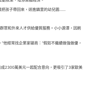
拉動就業，增添集體經濟。
還把孩子帶回來，送進鎮里的幼兒園……
鎮群眾和外來人才供給優質服務。小小源潭，因刷
。”他經常找企業家磋商：“假如不繼續做強做優，
成2300萬美元一起配合意向，更吸引了3家歐美