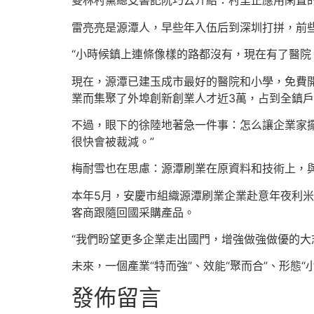
雙林村黨總支書記阮巧云介紹：村里正應用閑置的
雷亮亮是源潭人，早些年入伍后到深圳打拼，前
“小時候鎮上連條像樣的路都沒有，現在有了醫院
現在，源潭已建玉成市最好的醫院和小學，免費
業而集聚了外埠創新創業人才近3萬，占到全鎮
不過，眼下的徐陸地著急一件事：怎么讓企業家擺
很快會被裁減。”
梅耐雪也在思慮：源潭刷業在原資料和技術上，
本年5月，安慶市組織源潭刷業企業赴意年夜利
客商跟隨回國采購產品。
“我們盼望更多企業走出國門，增強做強做優的大
未來，一個產業“特而強”、效能“聚而合”、形態“
發佈留言