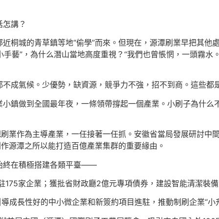
話怎講？
近桐城的青草鎮等地“偷學”而來。但現在，源潭刷業早把其他
“小手藝”，為什么潛山當地高度重視？“我們也曾悵惘，一頭霧水
都不成氣候。少優勢，缺資源，競爭力不強，招不到商。這些都
業小鎮做到全國最年夜，一條領帶撐起一個產業。小刷子為什么
把刷業作為主導產業，一任接著一任抓。安徽省當局發展研討中
列作源潭之所以能打造百億產業集群的重要緣由。
始終在積極搭建各類平臺——
駐175家企業；獲批省財政廳2億元專項債券，建設智能清潔裝
引導成長性好的中小微企業和新簽約項目進駐，推動制刷企業“小升