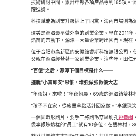
技術研討中間，累計申報各項產品專利185項。
躍進說。
科技賦能為刷業升級插上了同黨，海內市場則為
環美是源潭最早做外貿的刷業企業。早在2011
焰苗的帶動下，源潭一大量企業跨出國門。現在，
位于合肥市高新區的安徽維睿斯科技無限公司，
父親在源潭經營著一家刷業企業。這些年，田仁元
“百億”之后，源潭下個目標是什么——
擺脫“小富即安”思惟，增強做強做優大志
“年夜姐，來啦！”年夜朝晨，69歲的源潭鎮雙
“孩子不在家，從廠里拿點活計回家做。”李銀珠
一個圓環形刷片，要手工將刷毛穿過刷孔
包養網
像李銀珠這樣的“員工”就有10多位。在雙林村，