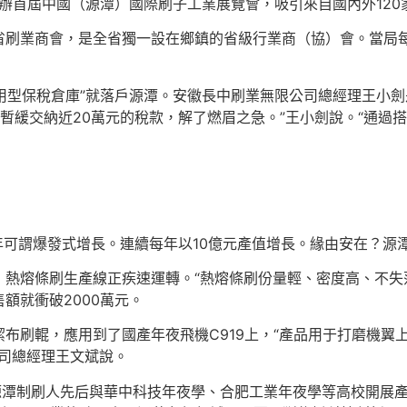
舉辦首屆中國（源潭）國際刷子工業展覽會，吸引來自國內外120
安徽省刷業商會，是全省獨一設在鄉鎮的省級行業商（協）會。當局
公用型保稅倉庫”就落戶源潭。安徽長中刷業無限公司總經理王小劍
“暫緩交納近20萬元的稅款，解了燃眉之急。”王小劍說。“通
5年可謂爆發式增長。連續每年以10億元產值增長。緣由安在？
熱熔條刷生產線正疾速運轉。“熱熔條刷份量輕、密度高、不失
額就衝破2000萬元。
布刷輥，應用到了國產年夜飛機C919上，“產品用于打磨機翼
公司總經理王文斌說。
源潭制刷人先后與華中科技年夜學、合肥工業年夜學等高校開展