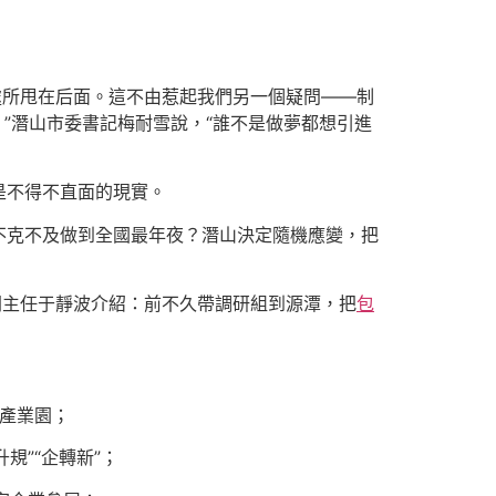
處所甩在后面。這不由惹起我們另一個疑問——制
。”潛山市委書記梅耐雪說，“誰不是做夢都想引進
是不得不直面的現實。
不克不及做到全國最年夜？潛山決定隨機應變，把
間主任于靜波介紹：前不久帶調研組到源潭，把
包
備產業園；
規”“企轉新”；