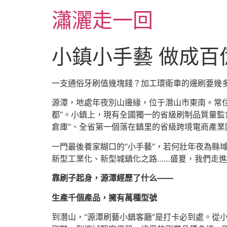
跳
瀟灑走一回
至
主
要
小鎮小手藝 做成百
內
容
一支通俗牙刷值幾塊錢？加工環衛車的邊刷要幾多
源潭，地處年夜別山邊緣，位于潛山市東南。常住
都”。小鎮上，現有全國獨一的省級刷制品質量監
倉庫”、全省第一個落在鎮里的省級跨境電商產業
一門最後養家糊口的“小手藝”，若何壯年夜為縣
新型工業化、新型城鎮化之路……盛夏，我們走
靠刷子起身，源潭經歷了什么——
生產千個產品，擁有萬種型號
到潛山，“源潭刷藝小鎮客廳”是打卡必到處。從