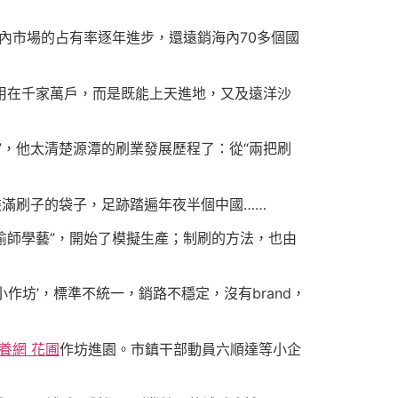
國內市場的占有率逐年進步，還遠銷海內70多個國
只用在千家萬戶，而是既能上天進地，又及遠洋沙
”，他太清楚源潭的刷業發展歷程了：從“兩把刷
裝滿刷子的袋子，足跡踏遍年夜半個中國……
偷師學藝”，開始了模擬生產；制刷的方法，也由
坊’，標準不統一，銷路不穩定，沒有brand，
養網 花圃
作坊進園。市鎮干部動員六順達等小企