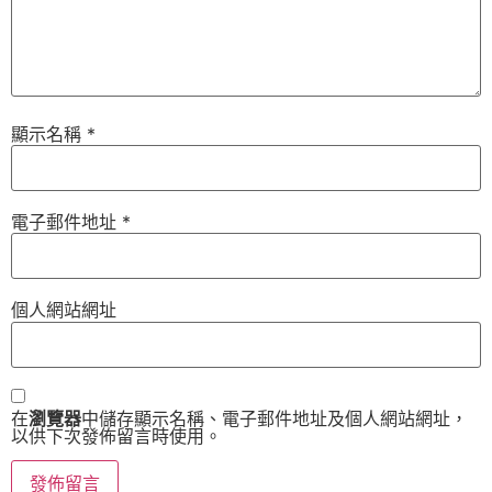
顯示名稱
*
電子郵件地址
*
個人網站網址
在
瀏覽器
中儲存顯示名稱、電子郵件地址及個人網站網址，
以供下次發佈留言時使用。