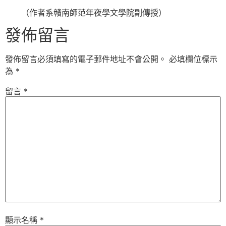
（作者系贛南師范年夜學文學院副傳授）
發佈留言
發佈留言必須填寫的電子郵件地址不會公開。
必填欄位標示
為
*
留言
*
顯示名稱
*