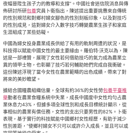
夜幅晉陞生孩子力的教導和支撐”。中國社會迷信院消息與傳
佈研討所研
包養
究員卜衛指出，陳述提出重要挑釁來自傳統
的性別規范和對鄉村婦女腳色的性別刻板印象，以及對技巧
的性別成見，這對婦女介入數字技巧轉變農業生孩子和家庭
生涯組成了某些妨礙。
中國為婦女投身農業成長供給了有用的軌制周遭的狀況，是
科技得以賦能中國女性的最主要緣由。羅伯特·沃克以為，陳
述是一部禮贊，展現了女性若何借助技巧的氣力成為農業立
異的領甲士物，也彰顯了技巧若何輔助她們完成自我衝破。
這份陳述浮現了當今女性在農業範疇的出色成績，帶來了對
將來的美妙瞻望。
據結合國糧農組織估量，全球有約36%的女性勞
包養平臺推
舉
動者在農業食糧系統中失業，成長中國度中女性均勻占農
業休息力43%，但據多項全球性別和成長目標統計顯示，從
事相似的農業有償任務，女性的支出只要男性的82%。卜衛
表現，基于實行的科技賦能中國鄉村女性經歷，有助于減少
性別差距，“使鄉村婦女不只可以或許介入成長，並且可以或