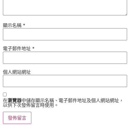
顯示名稱
*
電子郵件地址
*
個人網站網址
在
瀏覽器
中儲存顯示名稱、電子郵件地址及個人網站網址，
以供下次發佈留言時使用。