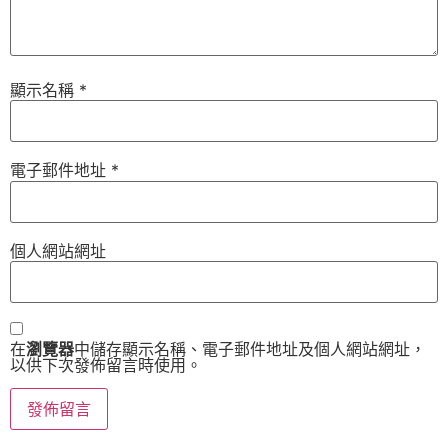
顯示名稱
*
電子郵件地址
*
個人網站網址
在
瀏覽器
中儲存顯示名稱、電子郵件地址及個人網站網址，
以供下次發佈留言時使用。