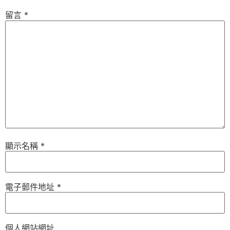
留言
*
顯示名稱
*
電子郵件地址
*
個人網站網址