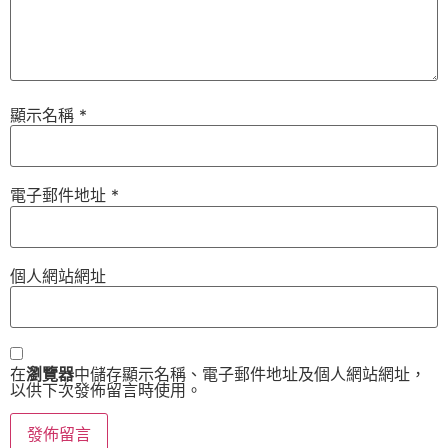
顯示名稱
*
電子郵件地址
*
個人網站網址
在
瀏覽器
中儲存顯示名稱、電子郵件地址及個人網站網址，
以供下次發佈留言時使用。