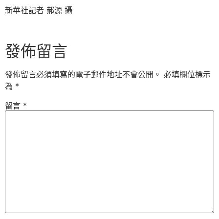
新華社記者 郝源 攝
發佈留言
發佈留言必須填寫的電子郵件地址不會公開。
必填欄位標示
為
*
留言
*