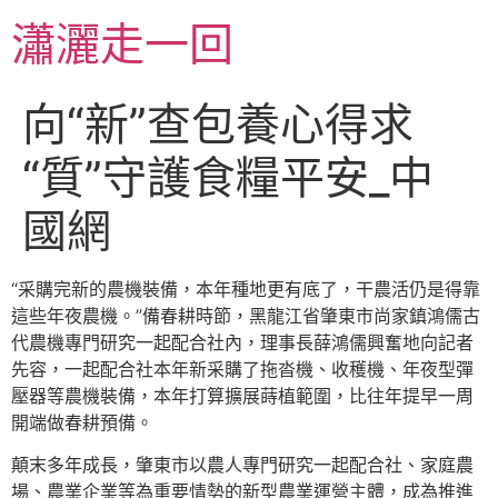
跳
瀟灑走一回
至
主
要
向“新”查包養心得求
內
容
“質”守護食糧平安_中
國網
“采購完新的農機裝備，本年種地更有底了，干農活仍是得靠
這些年夜農機。”備春耕時節，黑龍江省肇東市尚家鎮鴻儒古
代農機專門研究一起配合社內，理事長薛鴻儒興奮地向記者
先容，一起配合社本年新采購了拖沓機、收穫機、年夜型彈
壓器等農機裝備，本年打算擴展蒔植範圍，比往年提早一周
開端做春耕預備。
顛末多年成長，肇東市以農人專門研究一起配合社、家庭農
場、農業企業等為重要情勢的新型農業運營主體，成為推進