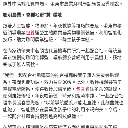
際外中高端花費市場。”肇東市農業鄉村局副局長范秀剛說。
聰明農業，會種地更“慧”種地
跟著人工智能、物聯網、年夜數據等技巧的普及，肇東市積
極領導農業
包養
運營主體購買農業物聯網裝備，利用智能化
技巧，助力聰明農業進級，下降生孩子本錢。
在尚家鎮肇東市茗碩古代農機專門研究一起配合社，傳統農
業正慢慢向聰明化轉型，導航體系曾經利用于農機上，種地
完成了無人駕駛。
“我們一起配合社新購買的拖沓機都裝置了無人駕駛導航體
系，夜間也能功課，效力晉陞30%。此外，收穫機還裝置了
電控電驅體系，使得收穫加倍準確，
包養
省往多余的鏈條，
便利維護修繕，年夜幅節儉了時光和經濟本錢。”一起配合社
理事長張春喜先容，“以前導航體系只能走直線，此刻曲線也
能跑了，智能體系在農業生孩子中的利用不竭完美。今后，
一起配合社還會持續引進高科技設備。”
在肇東市，聰明農業在高空經濟方面的利用更是迎來了飛