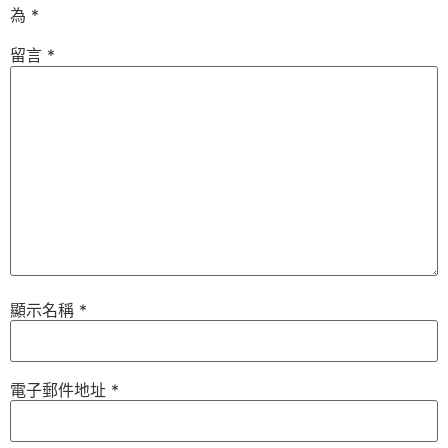
為
*
留言
*
顯示名稱
*
電子郵件地址
*