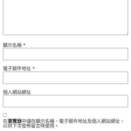
顯示名稱
*
電子郵件地址
*
個人網站網址
在
瀏覽器
中儲存顯示名稱、電子郵件地址及個人網站網址，
以供下次發佈留言時使用。